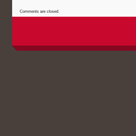
Comments are closed.