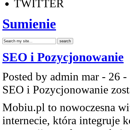
TWITTER
Sumienie
SEO i Pozycjonowanie
Posted by admin
mar - 26 -
SEO i Pozycjonowanie
zost
Mobiu.pl to nowoczesna wi
internecie, która integruje 