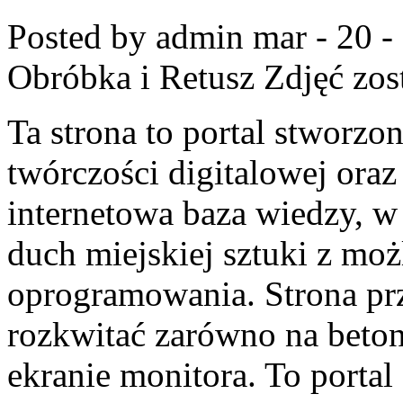
Posted by admin
mar - 20 -
Obróbka i Retusz Zdjęć
zos
Ta strona to portal stworzon
twórczości digitalowej oraz 
internetowa baza wiedzy, w
duch miejskiej sztuki z m
oprogramowania. Strona pr
rozkwitać zarówno na beton
ekranie monitora. To portal