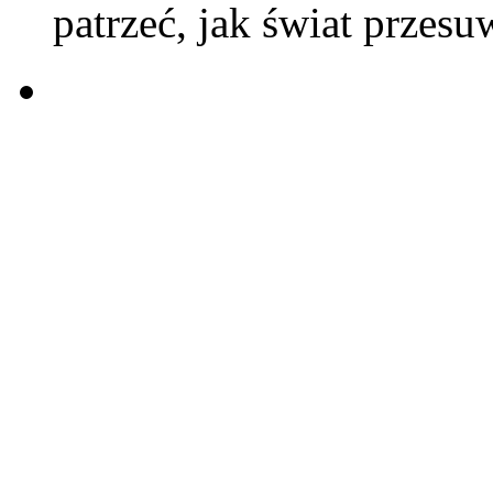
patrzeć, jak świat przesu