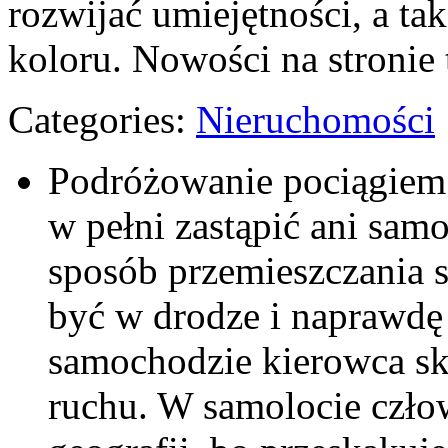
rozwijać umiejętności, a tak
koloru. Nowości na stronie t
Categories:
Nieruchomości
Podróżowanie pociągiem 
w pełni zastąpić ani sa
sposób przemieszczania s
być w drodze i naprawdę
samochodzie kierowca skup
ruchu. W samolocie czło