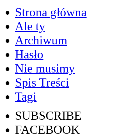
Strona główna
Ale ty
Archiwum
Hasło
Nie musimy
Spis Treści
Tagi
SUBSCRIBE
FACEBOOK