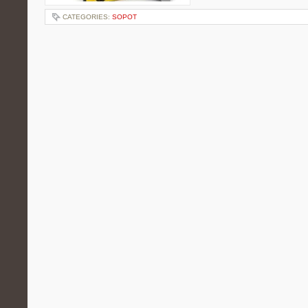
CATEGORIES:
SOPOT